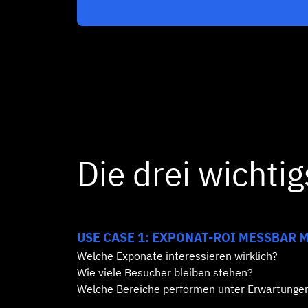
Die drei wichti
USE CASE 1: EXPONAT-ROI MESSBAR 
Welche Exponate interessieren wirklich?
Wie viele Besucher bleiben stehen?
Welche Bereiche performen unter Erwartunge