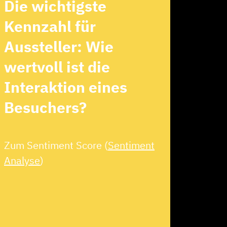
Die wichtigste
Kennzahl für
Aussteller: Wie
wertvoll ist die
Interaktion eines
Besuchers?
Zum Sentiment Score (
Sentiment
Analyse
)