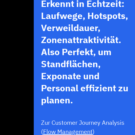
Erkennt in Echtzeit:
Laufwege, Hotspots,
Verweildauer,
Zonenattraktivität.
Also Perfekt, um
Standflächen,
Exponate und
Personal effizient zu
planen.
Zur Customer Journey Analysis
(
Flow Management
)