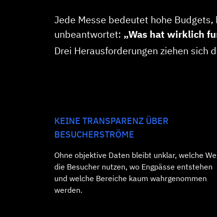
Jede Messe bedeutet hohe Budgets, k
unbeantwortet:
„Was hat wirklich fu
Drei Herausforderungen ziehen sich d
KEINE TRANSPARENZ ÜBER
BESUCHERSTRÖME
Ohne objektive Daten bleibt unklar, welche W
die Besucher nutzen, wo Engpässe entstehen
und welche Bereiche kaum wahrgenommen
werden.