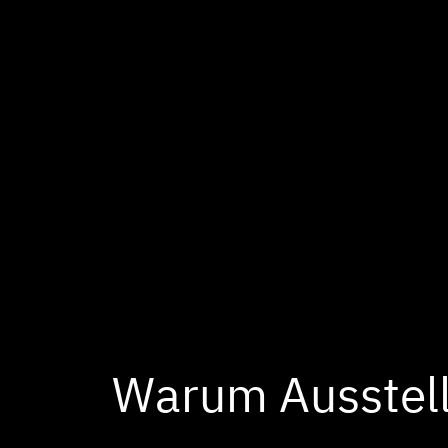
Warum Ausstell