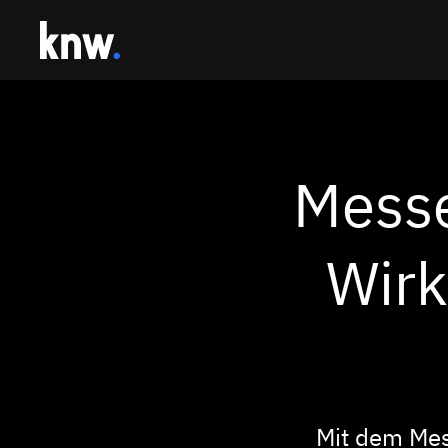
Mess
Wirk
Mit dem Mes