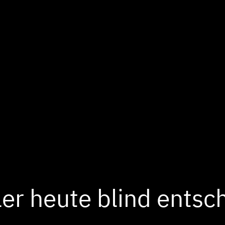
er heute blind entsc